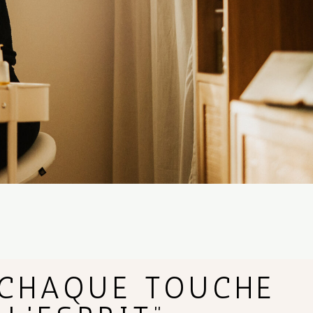
 CHAQUE TOUCHE