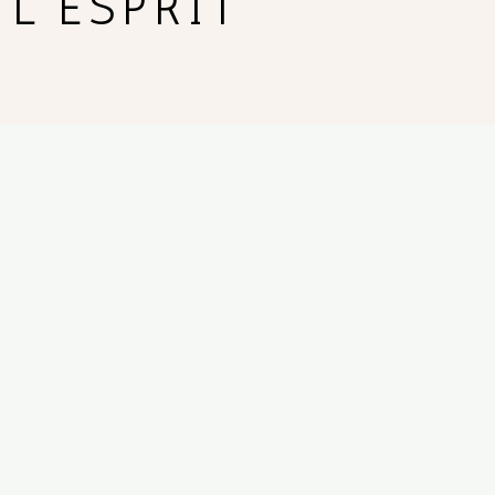
 L'ESPRIT”