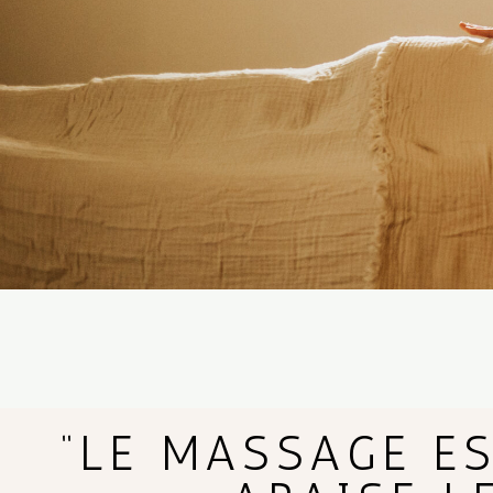
“LE MASSAGE E