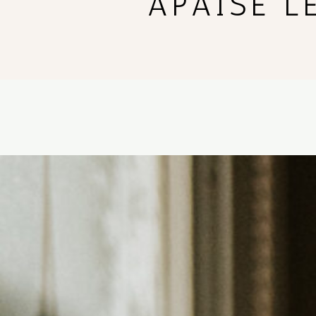
APAISE LE