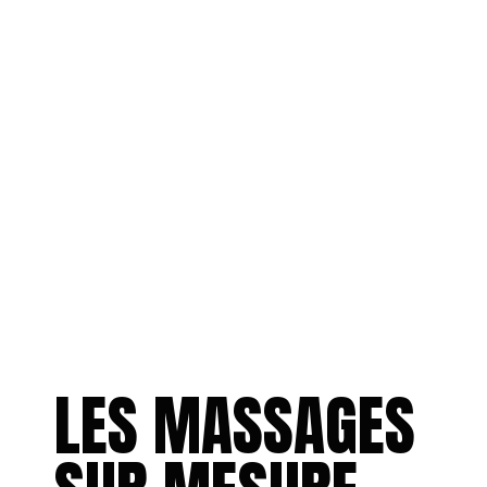
LES MASSAGES