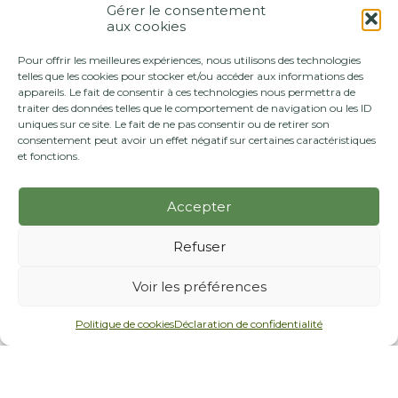
Gérer le consentement
aux cookies
Pour offrir les meilleures expériences, nous utilisons des technologies
telles que les cookies pour stocker et/ou accéder aux informations des
appareils. Le fait de consentir à ces technologies nous permettra de
traiter des données telles que le comportement de navigation ou les ID
uniques sur ce site. Le fait de ne pas consentir ou de retirer son
consentement peut avoir un effet négatif sur certaines caractéristiques
et fonctions.
Accepter
Refuser
Voir les préférences
Politique de cookies
Déclaration de confidentialité