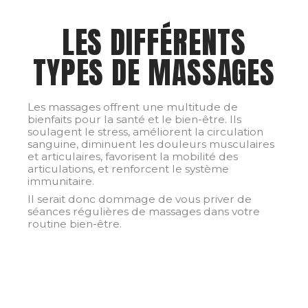
LES DIFFÉRENTS
TYPES DE MASSAGES
Les massages offrent une multitude de
bienfaits pour la santé et le bien-être. Ils
soulagent le stress, améliorent la circulation
sanguine, diminuent les douleurs musculaires
et articulaires, favorisent la mobilité des
articulations, et renforcent le système
immunitaire.
Il serait donc dommage de vous priver de
séances régulières de massages dans votre
routine bien-être.